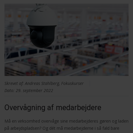
Skrevet af: Andreas Stahlberg, Fokuskurser
Dato: 29. september 2022
Overvågning af medarbejdere
Må en virksomhed overvåge sine medarbejderes gøren og laden
på arbejdspladsen? Og dét må medarbejderne i så fald bare